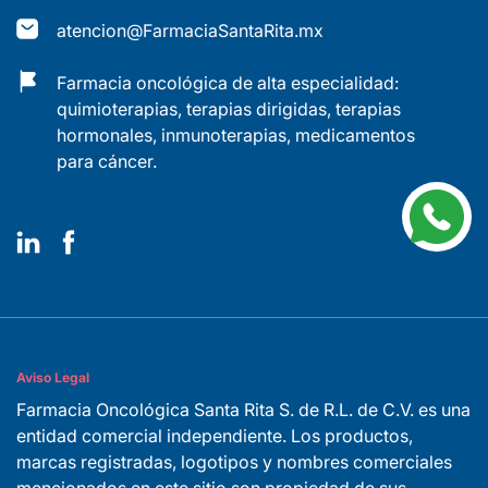
atencion@FarmaciaSantaRita.mx
Farmacia oncológica de alta especialidad:
quimioterapias, terapias dirigidas, terapias
hormonales, inmunoterapias, medicamentos
para cáncer.
Aviso Legal
Farmacia Oncológica Santa Rita S. de R.L. de C.V. es una
entidad comercial independiente. Los productos,
marcas registradas, logotipos y nombres comerciales
mencionados en este sitio son propiedad de sus