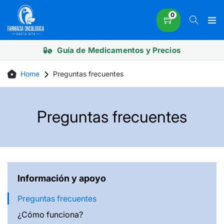
Skip
0
to
content
Guía de Medicamentos y Precios
Home
Preguntas frecuentes
Preguntas frecuentes
Información y apoyo
Preguntas frecuentes
¿Cómo funciona?