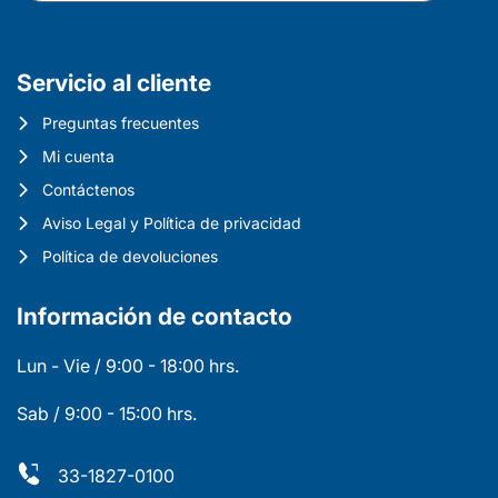
Servicio al cliente
Preguntas frecuentes
Mi cuenta
Contáctenos
Aviso Legal y Política de privacidad
Política de devoluciones
Información de contacto
Lun - Vie / 9:00 - 18:00 hrs.
Sab / 9:00 - 15:00 hrs.
33-1827-0100