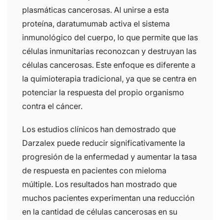
plasmáticas cancerosas. Al unirse a esta
proteína, daratumumab activa el sistema
inmunológico del cuerpo, lo que permite que las
células inmunitarias reconozcan y destruyan las
células cancerosas. Este enfoque es diferente a
la quimioterapia tradicional, ya que se centra en
potenciar la respuesta del propio organismo
contra el cáncer.
Los estudios clínicos han demostrado que
Darzalex puede reducir significativamente la
progresión de la enfermedad y aumentar la tasa
de respuesta en pacientes con mieloma
múltiple. Los resultados han mostrado que
muchos pacientes experimentan una reducción
en la cantidad de células cancerosas en su