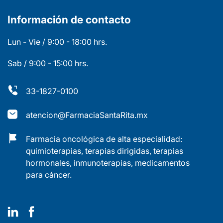
Información de contacto
Lun - Vie / 9:00 - 18:00 hrs.
Sab / 9:00 - 15:00 hrs.
33-1827-0100
atencion@FarmaciaSantaRita.mx
Farmacia oncológica de alta especialidad:
quimioterapias, terapias dirigidas, terapias
hormonales, inmunoterapias, medicamentos
para cáncer.