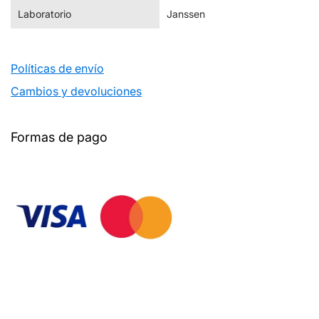
Laboratorio
Janssen
Políticas de envío
Cambios y devoluciones
Formas de pago