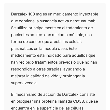
Darzalex 100 mg es un medicamento inyectable
que contiene la sustancia activa daratumumab.
Se utiliza principalmente en el tratamiento de
pacientes adultos con mieloma múltiple, una
forma de cáncer que afecta las células
plasmáticas en la médula ósea. Este
medicamento está indicado para aquellos que
han recibido tratamientos previos o que no han
respondido a otras terapias, ayudando a
mejorar la calidad de vida y prolongar la
supervivencia.
El mecanismo de acción de Darzalex consiste
en bloquear una proteína llamada CD38, que se
encuentra en la superficie de las células