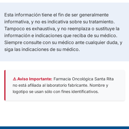
Esta información tiene el fin de ser generalmente
informativa, y no es indicativa sobre su tratamiento.
Tampoco es exhaustiva, y no reemplaza o sustituye la
información e indicaciones que reciba de su médico.
Siempre consulte con su médico ante cualquier duda, y
siga las indicaciones de su médico.
⚠️ Aviso Importante:
Farmacia Oncológica Santa Rita
no está afiliada al laboratorio fabricante. Nombre y
logotipo se usan sólo con fines identificativos.