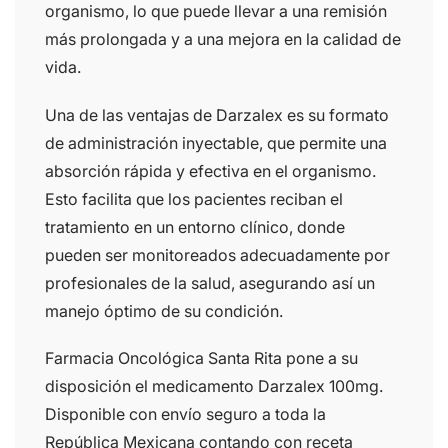
organismo, lo que puede llevar a una remisión
más prolongada y a una mejora en la calidad de
vida.
Una de las ventajas de Darzalex es su formato
de administración inyectable, que permite una
absorción rápida y efectiva en el organismo.
Esto facilita que los pacientes reciban el
tratamiento en un entorno clínico, donde
pueden ser monitoreados adecuadamente por
profesionales de la salud, asegurando así un
manejo óptimo de su condición.
Farmacia Oncológica Santa Rita pone a su
disposición el medicamento Darzalex 100mg.
Disponible con envío seguro a toda la
República Mexicana contando con receta