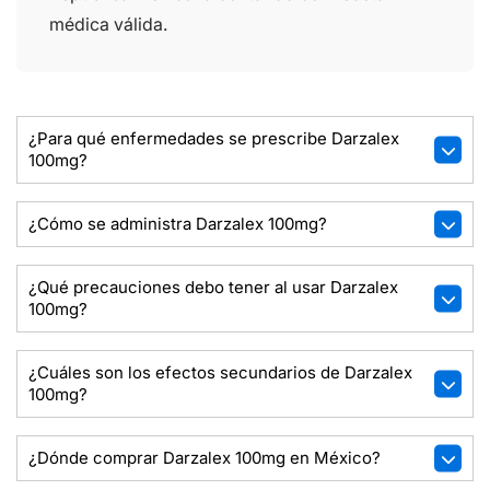
médica válida.
¿Para qué enfermedades se prescribe Darzalex
100mg?
¿Cómo se administra Darzalex 100mg?
¿Qué precauciones debo tener al usar Darzalex
100mg?
¿Cuáles son los efectos secundarios de Darzalex
100mg?
¿Dónde comprar Darzalex 100mg en México?