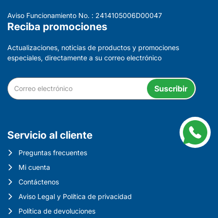
Aviso Funcionamiento No. : 2414105006D00047
Reciba promociones
Actualizaciones, noticias de productos y promociones
especiales, directamente a su correo electrónico
Suscribir
Servicio al cliente
Preguntas frecuentes
Mi cuenta
Contáctenos
Aviso Legal y Política de privacidad
Política de devoluciones