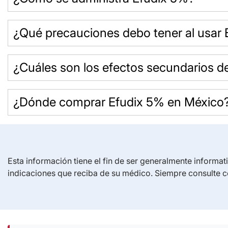
¿Qué precauciones debo tener al usar
¿Cuáles son los efectos secundarios d
¿Dónde comprar Efudix 5% en México
Esta información tiene el fin de ser generalmente informat
indicaciones que reciba de su médico. Siempre consulte c