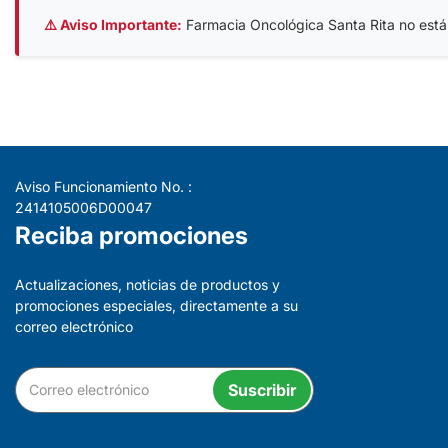
⚠️ Aviso Importante:
Farmacia Oncológica Santa Rita no está af
Aviso Funcionamiento No. :
2414105006D00047
Reciba promociones
Actualizaciones, noticias de productos y
promociones especiales, directamente a su
correo electrónico
Suscribir