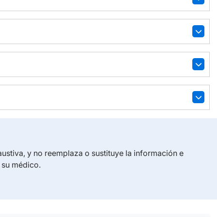
austiva, y no reemplaza o sustituye la información e
e su médico.