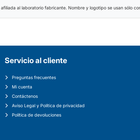
iliada al laboratorio fabricante. Nombre y logotipo se usan sólo con 
Servicio al cliente
Preguntas frecuentes
Mi cuenta
Contáctenos
Aviso Legal y Política de privacidad
Política de devoluciones