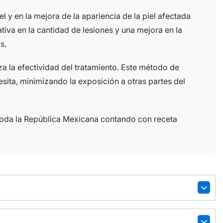
 y en la mejora de la apariencia de la piel afectada
tiva en la cantidad de lesiones y una mejora en la
s.
za la efectividad del tratamiento. Este método de
ita, minimizando la exposición a otras partes del
toda la República Mexicana contando con receta