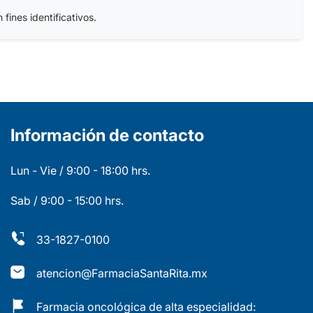
fines identificativos.
Información de contacto
Lun - Vie / 9:00 - 18:00 hrs.
Sab / 9:00 - 15:00 hrs.
33-1827-0100
atencion@FarmaciaSantaRita.mx
Farmacia oncológica de alta especialidad: