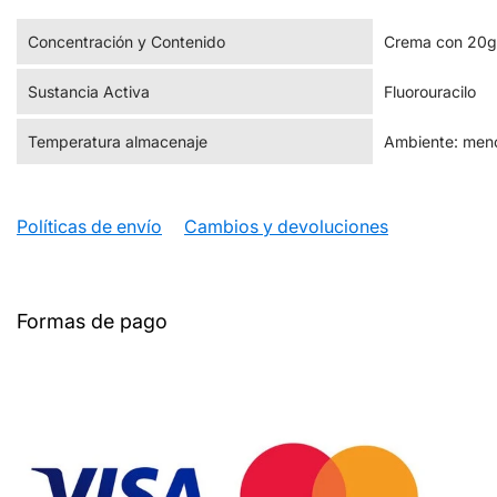
Concentración y Contenido
Crema con 20g
Sustancia Activa
Fluorouracilo
Temperatura almacenaje
Ambiente: meno
Políticas de envío
Cambios y devoluciones
Formas de pago