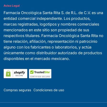
Aviso Legal
Farmacia Oncológica Santa Rita S. de R.L. de C.V. es una
entidad comercial independiente. Los productos,
marcas registradas, logotipos y nombres comerciales
mencionados en este sitio son propiedad de sus
respectivos titulares. Farmacia Oncológica Santa Rita no
tiene relación, afiliación, representación ni patrocinio
alguno con los fabricantes o laboratorios, y actúa
únicamente como distribuidor autorizado de productos
disponibles en el mercado mexicano.
Compras seguras
Condiciones de uso