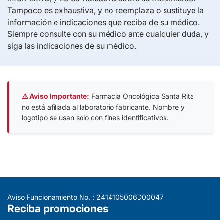
Tampoco es exhaustiva, y no reemplaza o sustituye la
información e indicaciones que reciba de su médico.
Siempre consulte con su médico ante cualquier duda, y
siga las indicaciones de su médico.
⚠️ Aviso Importante:
Farmacia Oncológica Santa Rita
no está afiliada al laboratorio fabricante. Nombre y
logotipo se usan sólo con fines identificativos.
Aviso Funcionamiento No. : 2414105006D00047
Reciba promociones