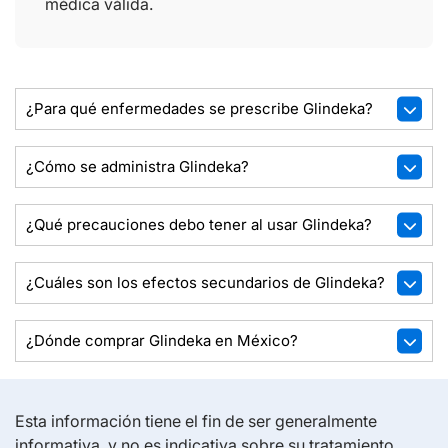
médica válida.
¿Para qué enfermedades se prescribe Glindeka?
¿Cómo se administra Glindeka?
¿Qué precauciones debo tener al usar Glindeka?
¿Cuáles son los efectos secundarios de Glindeka?
¿Dónde comprar Glindeka en México?
Esta información tiene el fin de ser generalmente
informativa, y no es indicativa sobre su tratamiento.