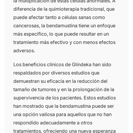
la multiplicación de estas células anormales. A
diferencia de la quimioterapia tradicional, que
puede afectar tanto a células sanas como
cancerosas, la bendamustina tiene un enfoque
más específico, lo que puede resultar en un
tratamiento más efectivo y con menos efectos
adversos.
Los beneficios clínicos de Glindeka han sido
respaldados por diversos estudios que
demuestran su eficacia en la reducción del
tamaño de tumores y en la prolongación de la
supervivencia de los pacientes. Estos estudios
han mostrado que la bendamustina puede ser
una opción valiosa para aquellos que no han
respondido adecuadamente a otros
tratamientos, ofreciendo una nueva esperanza