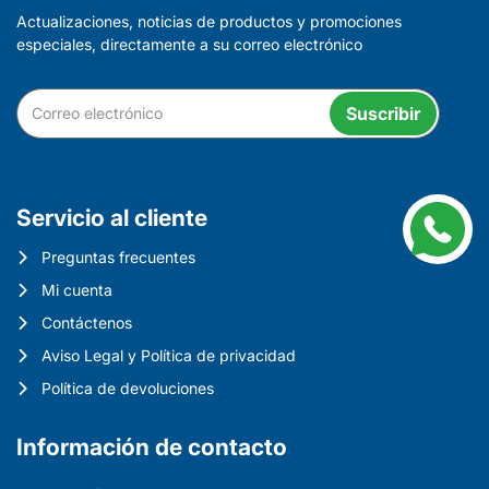
Actualizaciones, noticias de productos y promociones
especiales, directamente a su correo electrónico
Suscribir
Servicio al cliente
Preguntas frecuentes
Mi cuenta
Contáctenos
Aviso Legal y Política de privacidad
Política de devoluciones
Información de contacto