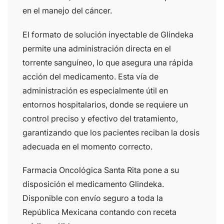
en el manejo del cáncer.
El formato de solución inyectable de Glindeka
permite una administración directa en el
torrente sanguíneo, lo que asegura una rápida
acción del medicamento. Esta vía de
administración es especialmente útil en
entornos hospitalarios, donde se requiere un
control preciso y efectivo del tratamiento,
garantizando que los pacientes reciban la dosis
adecuada en el momento correcto.
Farmacia Oncológica Santa Rita pone a su
disposición el medicamento Glindeka.
Disponible con envío seguro a toda la
República Mexicana contando con receta