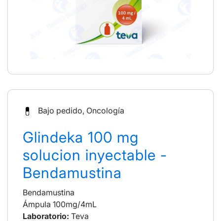
Bajo pedido, Oncología
Glindeka 100 mg
solucion inyectable -
Bendamustina
Bendamustina
Ámpula 100mg/4mL
Laboratorio:
Teva