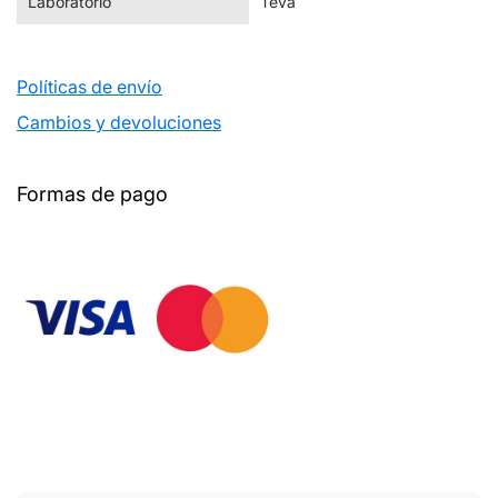
Laboratorio
Teva
Políticas de envío
Cambios y devoluciones
Formas de pago