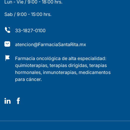
Lun - Vie / 9:00 - 18:00 hrs.
Sab / 9:00 - 15:00 hrs.
33-1827-0100
atencion@FarmaciaSantaRita.mx
Farmacia oncológica de alta especialidad:
quimioterapias, terapias dirigidas, terapias
hormonales, inmunoterapias, medicamentos
para cáncer.