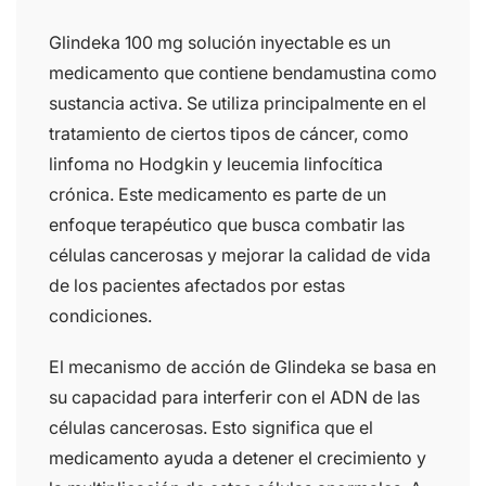
Glindeka 100 mg solución inyectable es un
medicamento que contiene bendamustina como
sustancia activa. Se utiliza principalmente en el
tratamiento de ciertos tipos de cáncer, como
linfoma no Hodgkin y leucemia linfocítica
crónica. Este medicamento es parte de un
enfoque terapéutico que busca combatir las
células cancerosas y mejorar la calidad de vida
de los pacientes afectados por estas
condiciones.
El mecanismo de acción de Glindeka se basa en
su capacidad para interferir con el ADN de las
células cancerosas. Esto significa que el
medicamento ayuda a detener el crecimiento y