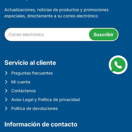
Actualizaciones, noticias de productos y promociones
especiales, directamente a su correo electrónico
Suscribir
Servicio al cliente
Preguntas frecuentes
Mi cuenta
Contáctenos
Aviso Legal y Política de privacidad
Política de devoluciones
Información de contacto