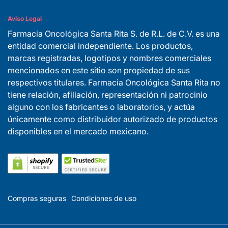
Aviso Legal
Farmacia Oncológica Santa Rita S. de R.L. de C.V. es una
entidad comercial independiente. Los productos,
marcas registradas, logotipos y nombres comerciales
mencionados en este sitio son propiedad de sus
respectivos titulares. Farmacia Oncológica Santa Rita no
tiene relación, afiliación, representación ni patrocinio
alguno con los fabricantes o laboratorios, y actúa
únicamente como distribuidor autorizado de productos
disponibles en el mercado mexicano.
Compras seguras
Condiciones de uso