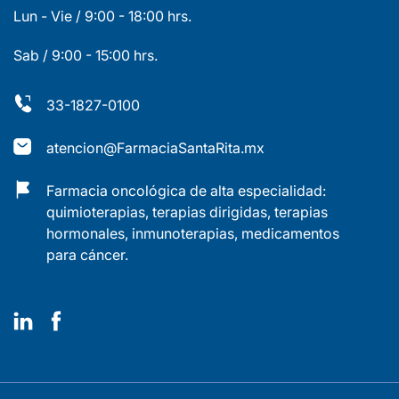
Lun - Vie / 9:00 - 18:00 hrs.
Sab / 9:00 - 15:00 hrs.
33-1827-0100
atencion@FarmaciaSantaRita.mx
Farmacia oncológica de alta especialidad:
quimioterapias, terapias dirigidas, terapias
hormonales, inmunoterapias, medicamentos
para cáncer.