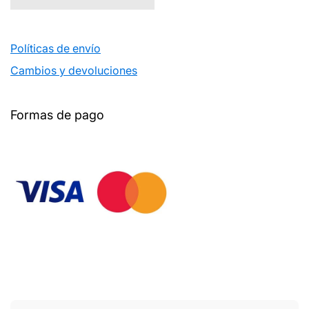
Políticas de envío
Cambios y devoluciones
Formas de pago