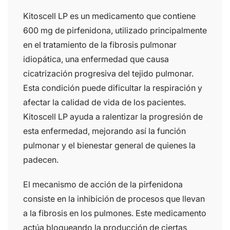
Kitoscell LP es un medicamento que contiene
600 mg de pirfenidona, utilizado principalmente
en el tratamiento de la fibrosis pulmonar
idiopática, una enfermedad que causa
cicatrización progresiva del tejido pulmonar.
Esta condición puede dificultar la respiración y
afectar la calidad de vida de los pacientes.
Kitoscell LP ayuda a ralentizar la progresión de
esta enfermedad, mejorando así la función
pulmonar y el bienestar general de quienes la
padecen.
El mecanismo de acción de la pirfenidona
consiste en la inhibición de procesos que llevan
a la fibrosis en los pulmones. Este medicamento
actúa bloqueando la producción de ciertas