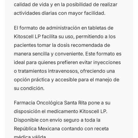
calidad de vida y en la posibilidad de realizar
actividades diarias con mayor facilidad.
El formato de administración en tabletas de
Kitoscell LP facilita su uso, permitiendo a los
pacientes tomar la dosis recomendada de
manera sencilla y conveniente. Este formato es
ideal para quienes prefieren evitar inyecciones
o tratamientos intravenosos, ofreciendo una
opción práctica y accesible para el manejo de
su condición.
Farmacia Oncológica Santa Rita pone a su
disposición el medicamento Kitoscell LP.
Disponible con envío seguro a toda la
República Mexicana contando con receta
médica válida.