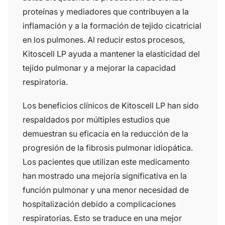
proteínas y mediadores que contribuyen a la
inflamación y a la formación de tejido cicatricial
en los pulmones. Al reducir estos procesos,
Kitoscell LP ayuda a mantener la elasticidad del
tejido pulmonar y a mejorar la capacidad
respiratoria.
Los beneficios clínicos de Kitoscell LP han sido
respaldados por múltiples estudios que
demuestran su eficacia en la reducción de la
progresión de la fibrosis pulmonar idiopática.
Los pacientes que utilizan este medicamento
han mostrado una mejoría significativa en la
función pulmonar y una menor necesidad de
hospitalización debido a complicaciones
respiratorias. Esto se traduce en una mejor