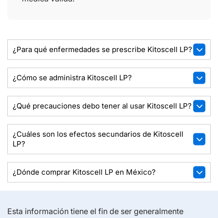
¿Para qué enfermedades se prescribe Kitoscell LP?
¿Cómo se administra Kitoscell LP?
¿Qué precauciones debo tener al usar Kitoscell LP?
¿Cuáles son los efectos secundarios de Kitoscell
LP?
¿Dónde comprar Kitoscell LP en México?
Esta información tiene el fin de ser generalmente