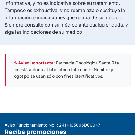
informativa, y no es indicativa sobre su tratamiento.
Tampoco es exhaustiva, y no reemplaza o sustituye la
información e indicaciones que reciba de su médico.
Siempre consulte con su médico ante cualquier duda, y
siga las indicaciones de su médico.
⚠️ Aviso Importante:
Farmacia Oncológica Santa Rita
no está afiliada al laboratorio fabricante. Nombre y
logotipo se usan sólo con fines identificativos.
Aviso Funcionamiento No. : 2414105006D00047
Reciba promociones