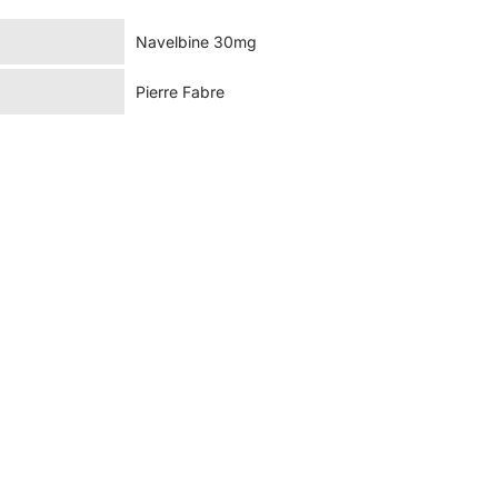
Navelbine 30mg
Pierre Fabre