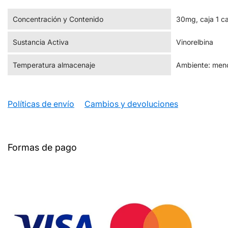
Concentración y Contenido
30mg, caja 1 c
Sustancia Activa
Vinorelbina
Temperatura almacenaje
Ambiente: meno
Políticas de envío
Cambios y devoluciones
Formas de pago