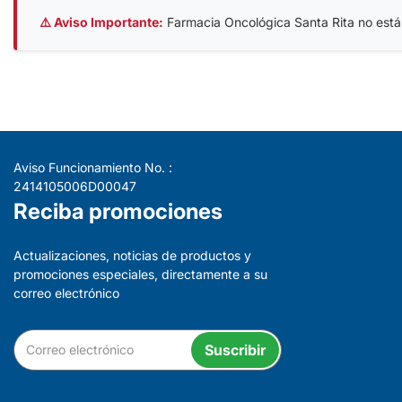
⚠️ Aviso Importante:
Farmacia Oncológica Santa Rita no está af
Aviso Funcionamiento No. :
2414105006D00047
Reciba promociones
Actualizaciones, noticias de productos y
promociones especiales, directamente a su
correo electrónico
Suscribir