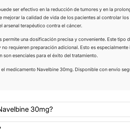
uede ser efectivo en la reducción de tumores y en la prolon
ejorar la calidad de vida de los pacientes al controlar lo
 arsenal terapéutico contra el cáncer.
permite una dosificación precisa y conveniente. Este tipo de
 y no requieren preparación adicional. Esto es especialmente
n son esenciales para el éxito del tratamiento.
n el medicamento Navelbine 30mg. Disponible con envío seg
 Navelbine 30mg?
?