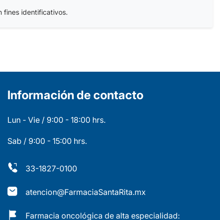
fines identificativos.
Información de contacto
Lun - Vie / 9:00 - 18:00 hrs.
Sab / 9:00 - 15:00 hrs.
33-1827-0100
atencion@FarmaciaSantaRita.mx
Farmacia oncológica de alta especialidad: