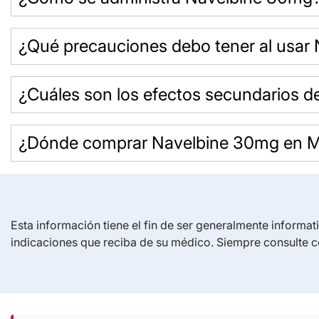
¿Qué precauciones debo tener al usar
¿Cuáles son los efectos secundarios 
¿Dónde comprar Navelbine 30mg en M
Esta información tiene el fin de ser generalmente informat
indicaciones que reciba de su médico. Siempre consulte c