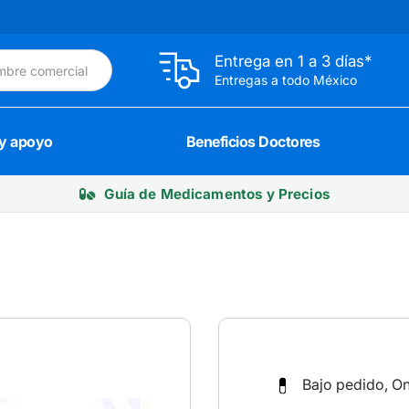
Entrega en 1 a 3 días*
Entregas a todo México
 y apoyo
Beneficios Doctores
Guía de Medicamentos y Precios
Bajo pedido, O