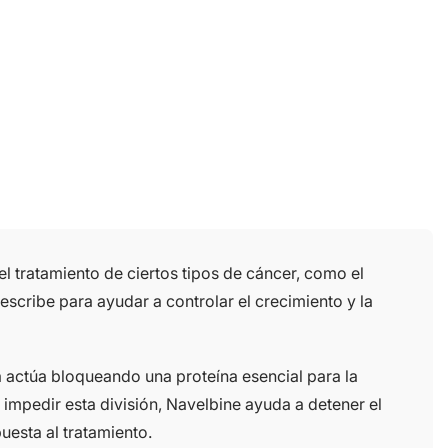
l tratamiento de ciertos tipos de cáncer, como el
scribe para ayudar a controlar el crecimiento y la
a actúa bloqueando una proteína esencial para la
l impedir esta división, Navelbine ayuda a detener el
uesta al tratamiento.