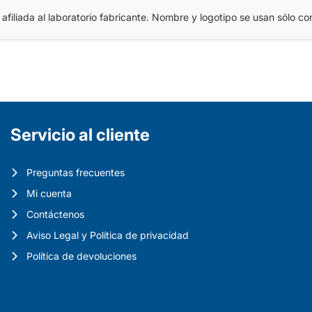
iliada al laboratorio fabricante. Nombre y logotipo se usan sólo con 
Servicio al cliente
Preguntas frecuentes
Mi cuenta
Contáctenos
Aviso Legal y Política de privacidad
Política de devoluciones