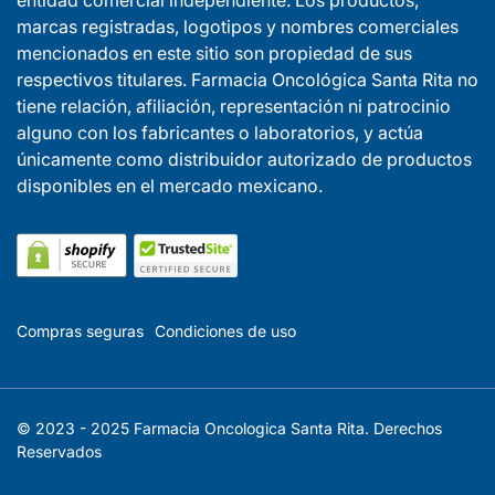
marcas registradas, logotipos y nombres comerciales
mencionados en este sitio son propiedad de sus
respectivos titulares. Farmacia Oncológica Santa Rita no
tiene relación, afiliación, representación ni patrocinio
alguno con los fabricantes o laboratorios, y actúa
únicamente como distribuidor autorizado de productos
disponibles en el mercado mexicano.
Compras seguras
Condiciones de uso
© 2023 - 2025 Farmacia Oncologica Santa Rita. Derechos
Reservados