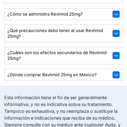
¿Cómo se administra Revlimid 25mg?
¿Qué precauciones debo tener al usar Revlimid
25mg?
¿Cuáles son los efectos secundarios de Revlimid
25mg?
¿Dónde comprar Revlimid 25mg en México?
Esta información tiene el fin de ser generalmente
informativa, y no es indicativa sobre su tratamiento.
Tampoco es exhaustiva, y no reemplaza o sustituye la
información e indicaciones que reciba de su médico.
Siempre consulte con su médico ante cualquier duda, y