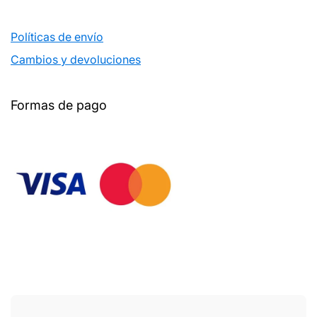
Políticas de envío
Cambios y devoluciones
Formas de pago