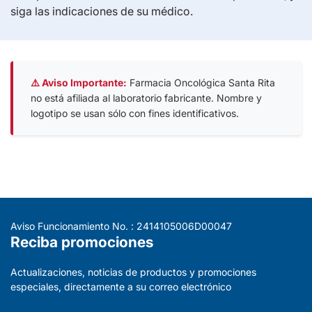
siga las indicaciones de su médico.
⚠️ Aviso Importante:
Farmacia Oncológica Santa Rita
no está afiliada al laboratorio fabricante. Nombre y
logotipo se usan sólo con fines identificativos.
Aviso Funcionamiento No. : 2414105006D00047
Reciba promociones
Actualizaciones, noticias de productos y promociones
especiales, directamente a su correo electrónico