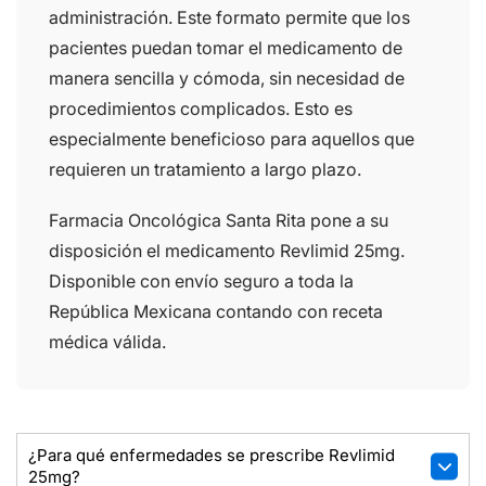
administración. Este formato permite que los
pacientes puedan tomar el medicamento de
manera sencilla y cómoda, sin necesidad de
procedimientos complicados. Esto es
especialmente beneficioso para aquellos que
requieren un tratamiento a largo plazo.
Farmacia Oncológica Santa Rita pone a su
disposición el medicamento Revlimid 25mg.
Disponible con envío seguro a toda la
República Mexicana contando con receta
médica válida.
¿Para qué enfermedades se prescribe Revlimid
25mg?