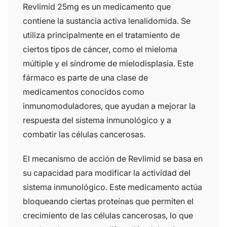
Revlimid 25mg es un medicamento que
contiene la sustancia activa lenalidomida. Se
utiliza principalmente en el tratamiento de
ciertos tipos de cáncer, como el mieloma
múltiple y el síndrome de mielodisplasia. Este
fármaco es parte de una clase de
medicamentos conocidos como
inmunomoduladores, que ayudan a mejorar la
respuesta del sistema inmunológico y a
combatir las células cancerosas.
El mecanismo de acción de Revlimid se basa en
su capacidad para modificar la actividad del
sistema inmunológico. Este medicamento actúa
bloqueando ciertas proteínas que permiten el
crecimiento de las células cancerosas, lo que