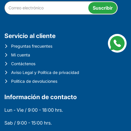
Suscribir
Servicio al cliente
Preguntas frecuentes
Mi cuenta
Contáctenos
Aviso Legal y Política de privacidad
Política de devoluciones
Información de contacto
Lun - Vie / 9:00 - 18:00 hrs.
Sab / 9:00 - 15:00 hrs.