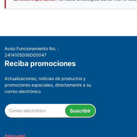
Aviso Funcionamiento No. :
2414105006D00047
Reciba promociones
Actualizaciones, noticias de productos y
promociones especiales, directamente a su
correo electrónico
Suscribir
Aviso Legal