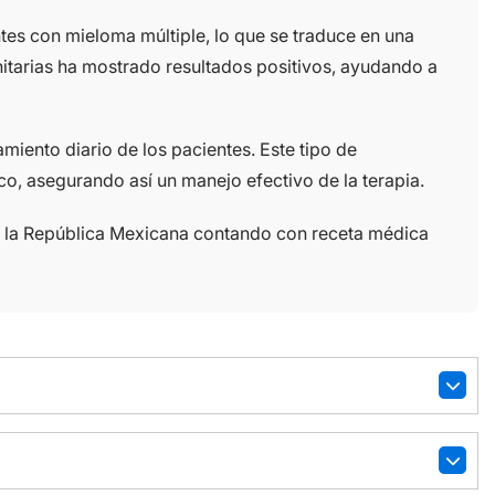
tes con mieloma múltiple, lo que se traduce en una
itarias ha mostrado resultados positivos, ayudando a
tamiento diario de los pacientes. Este tipo de
o, asegurando así un manejo efectivo de la terapia.
da la República Mexicana contando con receta médica