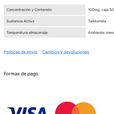
Concentración y Contenido
100mg, caja 50
Sustancia Activa
Talidomida
Temperatura almacenaje
Ambiente: meno
Políticas de envío
Cambios y devoluciones
Formas de pago