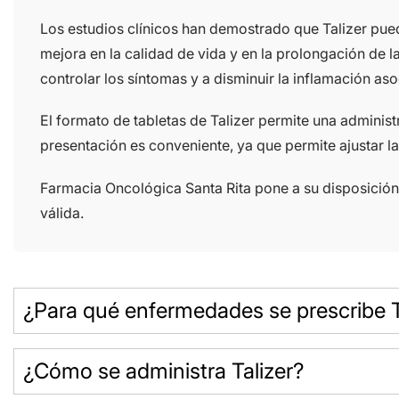
Los estudios clínicos han demostrado que Talizer pued
mejora en la calidad de vida y en la prolongación de
controlar los síntomas y a disminuir la inflamación as
El formato de tabletas de Talizer permite una administra
presentación es conveniente, ya que permite ajustar l
Farmacia Oncológica Santa Rita pone a su disposición
válida.
¿Para qué enfermedades se prescribe T
¿Cómo se administra Talizer?