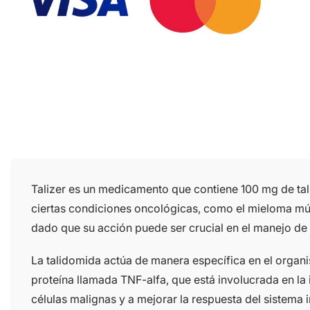
Talizer es un medicamento que contiene 100 mg de tali
ciertas condiciones oncológicas, como el mieloma múl
dado que su acción puede ser crucial en el manejo de
La talidomida actúa de manera específica en el organi
proteína llamada TNF-alfa, que está involucrada en la i
células malignas y a mejorar la respuesta del sistema