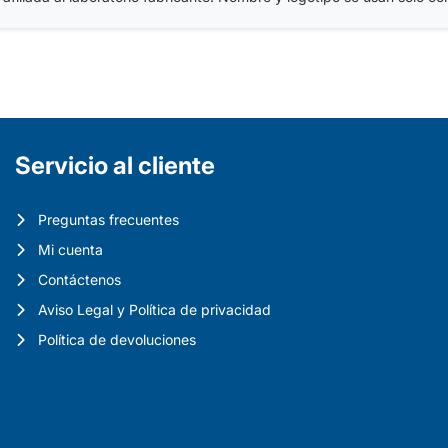
Servicio al cliente
Preguntas frecuentes
Mi cuenta
Contáctenos
Aviso Legal y Política de privacidad
Política de devoluciones