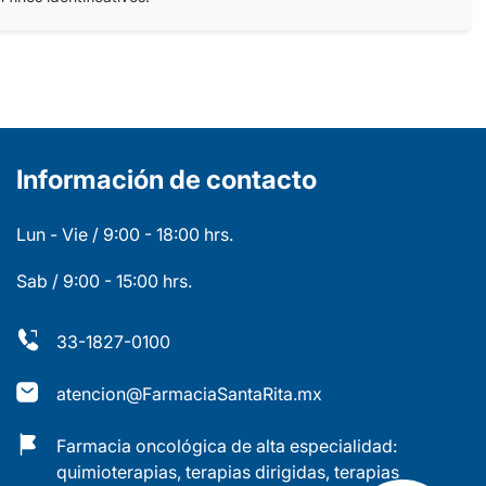
Información de contacto
Lun - Vie / 9:00 - 18:00 hrs.
Sab / 9:00 - 15:00 hrs.
33-1827-0100
atencion@FarmaciaSantaRita.mx
Farmacia oncológica de alta especialidad:
quimioterapias, terapias dirigidas, terapias