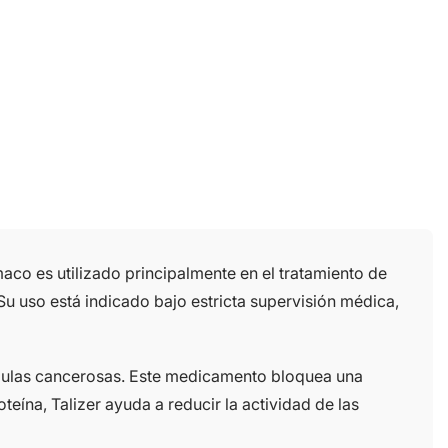
aco es utilizado principalmente en el tratamiento de
u uso está indicado bajo estricta supervisión médica,
 células cancerosas. Este medicamento bloquea una
teína, Talizer ayuda a reducir la actividad de las