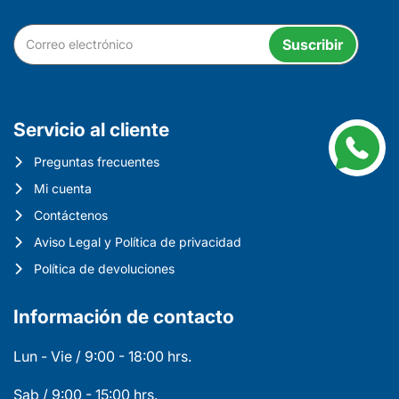
Suscribir
Servicio al cliente
Preguntas frecuentes
Mi cuenta
Contáctenos
Aviso Legal y Política de privacidad
Política de devoluciones
Información de contacto
Lun - Vie / 9:00 - 18:00 hrs.
Sab / 9:00 - 15:00 hrs.