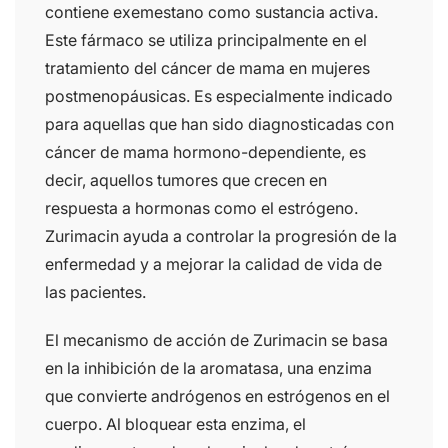
contiene exemestano como sustancia activa.
Este fármaco se utiliza principalmente en el
tratamiento del cáncer de mama en mujeres
postmenopáusicas. Es especialmente indicado
para aquellas que han sido diagnosticadas con
cáncer de mama hormono-dependiente, es
decir, aquellos tumores que crecen en
respuesta a hormonas como el estrógeno.
Zurimacin ayuda a controlar la progresión de la
enfermedad y a mejorar la calidad de vida de
las pacientes.
El mecanismo de acción de Zurimacin se basa
en la inhibición de la aromatasa, una enzima
que convierte andrógenos en estrógenos en el
cuerpo. Al bloquear esta enzima, el