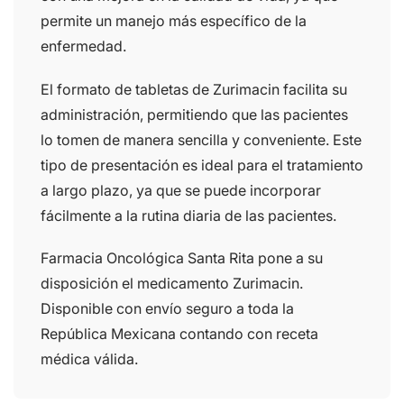
permite un manejo más específico de la
enfermedad.
El formato de tabletas de Zurimacin facilita su
administración, permitiendo que las pacientes
lo tomen de manera sencilla y conveniente. Este
tipo de presentación es ideal para el tratamiento
a largo plazo, ya que se puede incorporar
fácilmente a la rutina diaria de las pacientes.
Farmacia Oncológica Santa Rita pone a su
disposición el medicamento Zurimacin.
Disponible con envío seguro a toda la
República Mexicana contando con receta
médica válida.