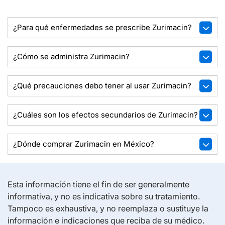
¿Para qué enfermedades se prescribe Zurimacin?
¿Cómo se administra Zurimacin?
¿Qué precauciones debo tener al usar Zurimacin?
¿Cuáles son los efectos secundarios de Zurimacin?
¿Dónde comprar Zurimacin en México?
Esta información tiene el fin de ser generalmente
informativa, y no es indicativa sobre su tratamiento.
Tampoco es exhaustiva, y no reemplaza o sustituye la
información e indicaciones que reciba de su médico.