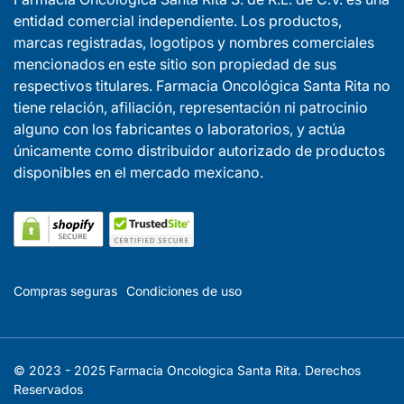
entidad comercial independiente. Los productos,
marcas registradas, logotipos y nombres comerciales
mencionados en este sitio son propiedad de sus
respectivos titulares. Farmacia Oncológica Santa Rita no
tiene relación, afiliación, representación ni patrocinio
alguno con los fabricantes o laboratorios, y actúa
únicamente como distribuidor autorizado de productos
disponibles en el mercado mexicano.
Compras seguras
Condiciones de uso
© 2023 - 2025 Farmacia Oncologica Santa Rita. Derechos
Reservados