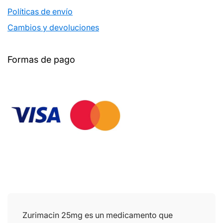
Políticas de envío
Cambios y devoluciones
Formas de pago
Zurimacin 25mg es un medicamento que