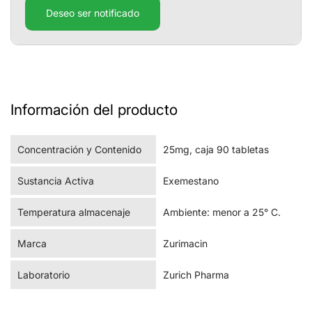
Deseo ser notificado
Información del producto
Concentración y Contenido
25mg, caja 90 tabletas
Sustancia Activa
Exemestano
Temperatura almacenaje
Ambiente: menor a 25° C.
Marca
Zurimacin
Laboratorio
Zurich Pharma