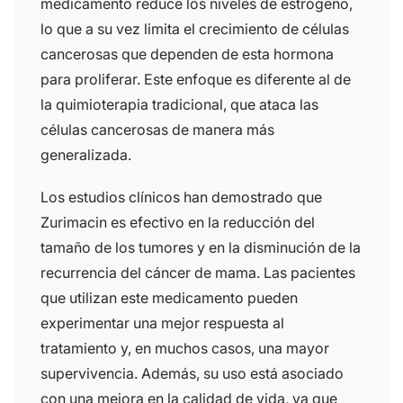
medicamento reduce los niveles de estrógeno,
lo que a su vez limita el crecimiento de células
cancerosas que dependen de esta hormona
para proliferar. Este enfoque es diferente al de
la quimioterapia tradicional, que ataca las
células cancerosas de manera más
generalizada.
Los estudios clínicos han demostrado que
Zurimacin es efectivo en la reducción del
tamaño de los tumores y en la disminución de la
recurrencia del cáncer de mama. Las pacientes
que utilizan este medicamento pueden
experimentar una mejor respuesta al
tratamiento y, en muchos casos, una mayor
supervivencia. Además, su uso está asociado
con una mejora en la calidad de vida, ya que