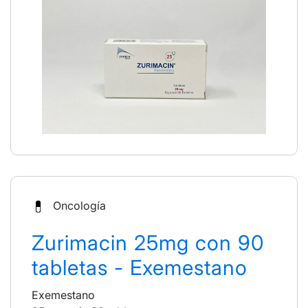
Oncología
Zurimacin 25mg con 90
tabletas - Exemestano
Exemestano