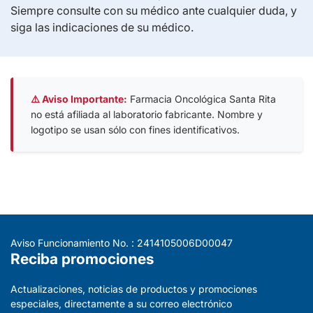
Siempre consulte con su médico ante cualquier duda, y
siga las indicaciones de su médico.
⚠️ Aviso Importante:
Farmacia Oncológica Santa Rita
no está afiliada al laboratorio fabricante. Nombre y
logotipo se usan sólo con fines identificativos.
Aviso Funcionamiento No. : 2414105006D00047
Reciba promociones
Actualizaciones, noticias de productos y promociones
especiales, directamente a su correo electrónico